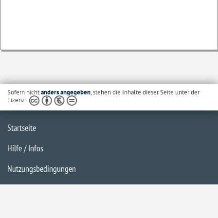
Sofern nicht
anders angegeben
, stehen die Inhalte dieser Seite unter der
Lizenz
Startseite
Hilfe / Infos
Nutzungsbedingungen
Barrierefreiheit
Datenschutzerklärung