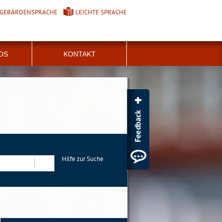
GEBÄRDENSPRACHE
LEICHTE SPRACHE
FOS
KONTAKT
Hilfe zur Suche
Suchen