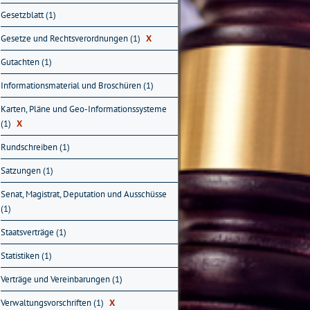
Gesetzblatt (1)
Gesetze und Rechtsverordnungen (1)
X
Gutachten (1)
Informationsmaterial und Broschüren (1)
Karten, Pläne und Geo-Informationssysteme
(1)
X
Rundschreiben (1)
Satzungen (1)
Senat, Magistrat, Deputation und Ausschüsse
(1)
Staatsverträge (1)
Statistiken (1)
Verträge und Vereinbarungen (1)
Verwaltungsvorschriften (1)
X