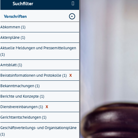
Suchfilter
Vorschriften
Abkommen (1)
Aktenpläne (1)
Aktuelle Meldungen und Pressemitteilungen
(1)
Amtsblatt (1)
Beiratsinformationen und Protokolle (1)
X
Bekanntmachungen (1)
Berichte und Konzepte (1)
Dienstvereinbarungen (1)
X
Gerichtsentscheidungen (1)
Geschäftsverteilungs- und Organisationspläne
(1)