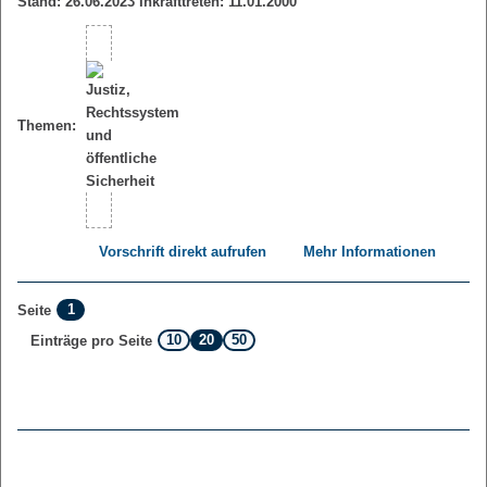
Stand: 26.06.2023 Inkrafttreten: 11.01.2000
Themen:
Vorschrift direkt aufrufen
Mehr Informationen
1
Seite
10
20
50
Einträge pro Seite