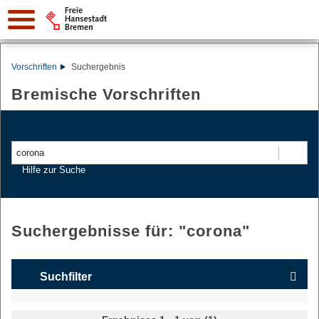
Vorschriften
Suchergebnis
Bremische Vorschriften
Suchen
Hilfe zur Suche
Suchergebnisse für: "
corona
"
Suchfilter