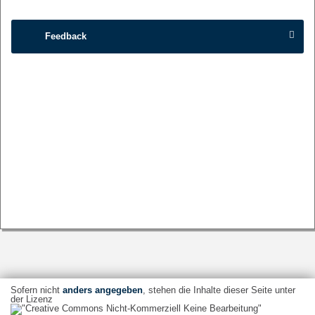
Feedback
Sofern nicht
anders angegeben
, stehen die Inhalte dieser Seite unter
der Lizenz