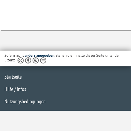
Sofern nicht
anders angegeben
, stehen die Inhalte dieser Seite unter der
Lizenz
Startseite
Hilfe / Infos
Nutzungsbedingungen
Barrierefreiheit
Datenschutzerklärung