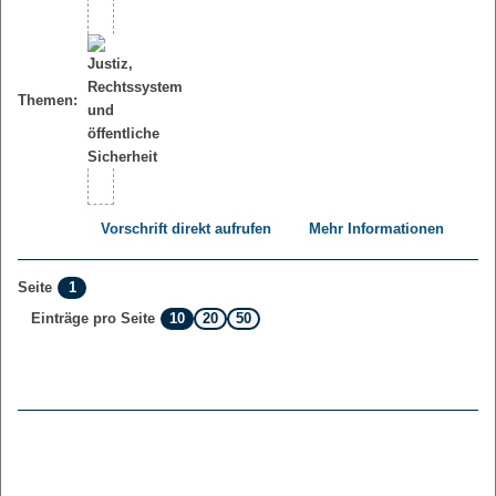
Themen:
Vorschrift direkt aufrufen
Mehr Informationen
1
Seite
10
20
50
Einträge pro Seite