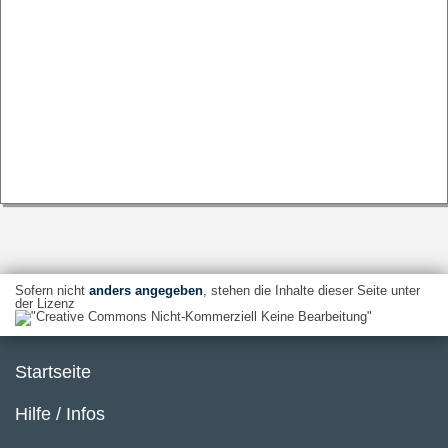
Sofern nicht
anders angegeben
, stehen die Inhalte dieser Seite unter
der Lizenz
Startseite
Hilfe / Infos