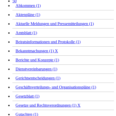
50
Abkommen (1)
Aktenpläne (1)
Aktuelle Meldungen und Pressemitteilungen (1)
Amtsblatt (1)
Beiratsinformationen und Protokolle (1)
Bekanntmachungen (1)
X
Berichte und Konzepte (1)
Dienstvereinbarungen (1)
Gerichtsentscheidungen (1)
Geschäftsverteilungs- und Organisationspläne (1)
Gesetzblatt (1)
Gesetze und Rechtsverordnungen (1)
X
Gutachten (1)