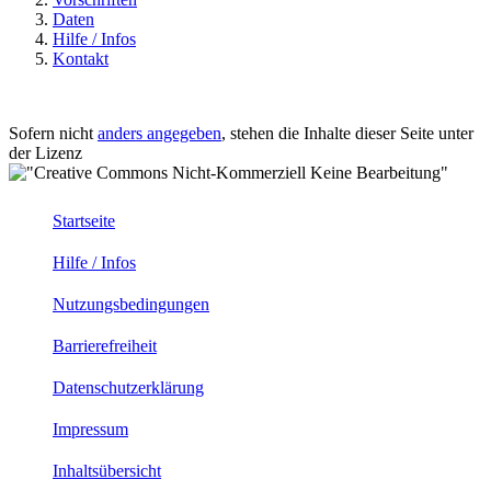
Daten
Hilfe / Infos
Kontakt
Sofern nicht
anders angegeben
, stehen die Inhalte dieser Seite unter
der Lizenz
Startseite
Hilfe / Infos
Nutzungsbedingungen
Barrierefreiheit
Datenschutzerklärung
Impressum
Inhaltsübersicht