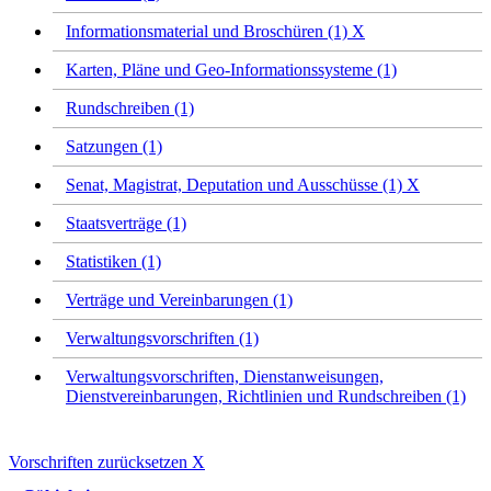
Informationsmaterial und Broschüren (1)
X
Karten, Pläne und Geo-Informationssysteme (1)
Rundschreiben (1)
Satzungen (1)
Senat, Magistrat, Deputation und Ausschüsse (1)
X
Staatsverträge (1)
Statistiken (1)
Verträge und Vereinbarungen (1)
Verwaltungsvorschriften (1)
Verwaltungsvorschriften, Dienstanweisungen,
Dienstvereinbarungen, Richtlinien und Rundschreiben (1)
Vorschriften zurücksetzen
X