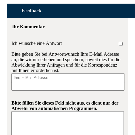
Feedback
Ihr Kommentar
Ich wünsche eine Antwort
Bitte geben Sie bei Antwortwunsch Ihre E-Mail Adresse
an, die wir nur erheben und speichern, soweit dies für die
Abwicklung Ihrer Anfragen und für die Korrespondenz
mit Ihnen erforderlich ist.
Bitte füllen Sie dieses Feld nicht aus, es dient nur der
Abwehr von automatischen Programmen.