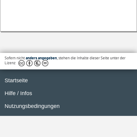
Sofern nicht
anders angegeben
, stehen die Inhalte dieser Seite unter der
Lizenz
Startseite
Hilfe / Infos
Nutzungsbedingungen
Barrierefreiheit
Datenschutzerklärung