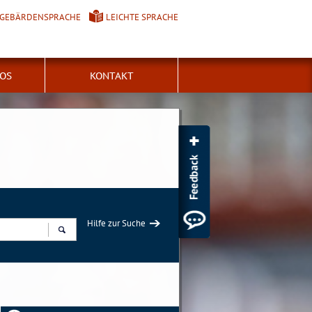
GEBÄRDENSPRACHE
LEICHTE SPRACHE
FOS
KONTAKT
Hilfe zur Suche
Suchen