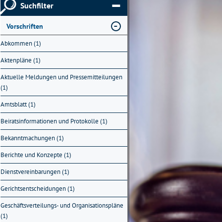
Suchfilter
Vorschriften
Abkommen (1)
Aktenpläne (1)
Aktuelle Meldungen und Pressemitteilungen
(1)
Amtsblatt (1)
Beiratsinformationen und Protokolle (1)
Bekanntmachungen (1)
Berichte und Konzepte (1)
Dienstvereinbarungen (1)
Gerichtsentscheidungen (1)
Geschäftsverteilungs- und Organisationspläne
(1)