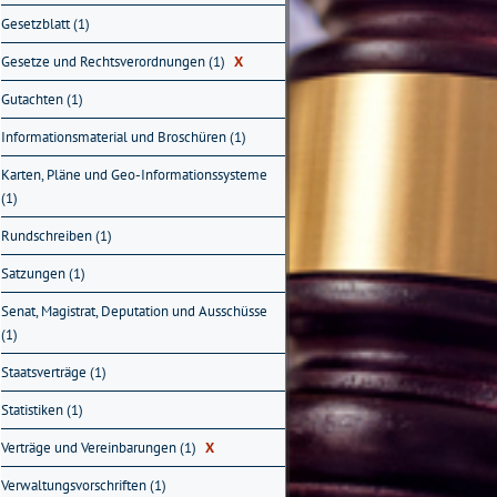
Gesetzblatt (1)
Gesetze und Rechtsverordnungen (1)
X
Gutachten (1)
Informationsmaterial und Broschüren (1)
Karten, Pläne und Geo-Informationssysteme
(1)
Rundschreiben (1)
Satzungen (1)
Senat, Magistrat, Deputation und Ausschüsse
(1)
Staatsverträge (1)
Statistiken (1)
Verträge und Vereinbarungen (1)
X
Verwaltungsvorschriften (1)