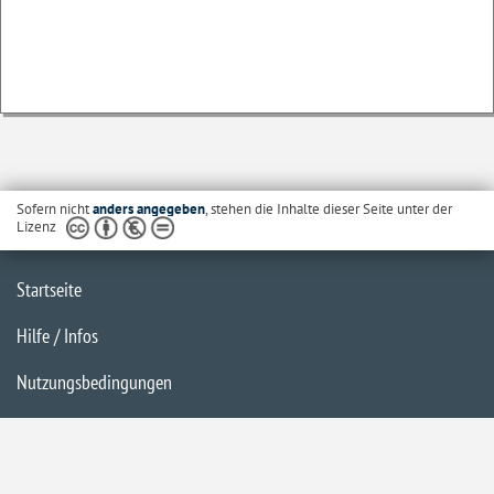
Sofern nicht
anders angegeben
, stehen die Inhalte dieser Seite unter der
Lizenz
Startseite
Hilfe / Infos
Nutzungsbedingungen
Barrierefreiheit
Datenschutzerklärung