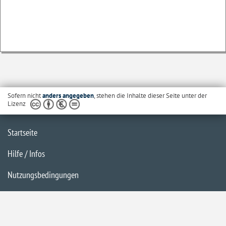
Sofern nicht
anders angegeben
, stehen die Inhalte dieser Seite unter der
Lizenz
Startseite
Hilfe / Infos
Nutzungsbedingungen
Barrierefreiheit
Datenschutzerklärung