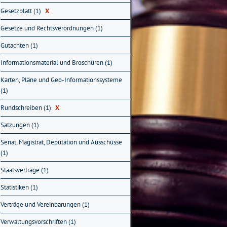
Gesetzblatt (1)
X
Gesetze und Rechtsverordnungen (1)
Gutachten (1)
Informationsmaterial und Broschüren (1)
Karten, Pläne und Geo-Informationssysteme
(1)
Rundschreiben (1)
X
Satzungen (1)
Senat, Magistrat, Deputation und Ausschüsse
(1)
Staatsverträge (1)
Statistiken (1)
Verträge und Vereinbarungen (1)
Verwaltungsvorschriften (1)