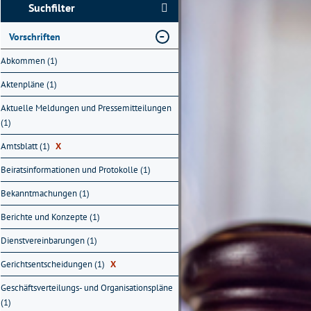
Suchfilter
Vorschriften
Abkommen (1)
Aktenpläne (1)
Aktuelle Meldungen und Pressemitteilungen
(1)
Amtsblatt (1)
X
Beiratsinformationen und Protokolle (1)
Bekanntmachungen (1)
Berichte und Konzepte (1)
Dienstvereinbarungen (1)
Gerichtsentscheidungen (1)
X
Geschäftsverteilungs- und Organisationspläne
(1)