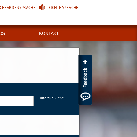
GEBÄRDENSPRACHE
LEICHTE SPRACHE
FOS
KONTAKT
Hilfe zur Suche
Suchen