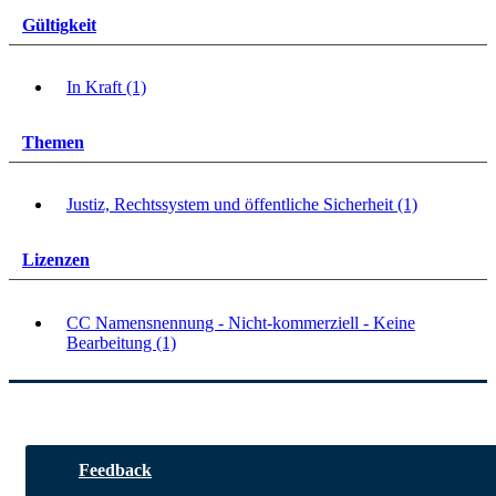
Gültigkeit
In Kraft (1)
Themen
Justiz, Rechtssystem und öffentliche Sicherheit (1)
Lizenzen
CC Namensnennung - Nicht-kommerziell - Keine
Bearbeitung (1)
Feedback