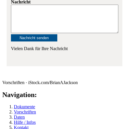
Nachricht
Vielen Dank für Ihre Nachricht
Vorschriften · iStock.com/BrianAJackson
Navigation:
Dokumente
Vorschriften
Daten
Hilfe / Infos
Kontakt