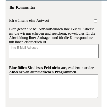
Ihr Kommentar
Ich wünsche eine Antwort
Bitte geben Sie bei Antwortwunsch Ihre E-Mail Adresse
an, die wir nur erheben und speichern, soweit dies für die
Abwicklung Ihrer Anfragen und für die Korrespondenz
mit Ihnen erforderlich ist.
Bitte füllen Sie dieses Feld nicht aus, es dient nur der
Abwehr von automatischen Programmen.