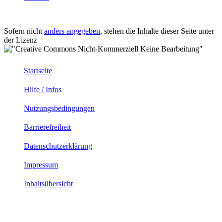
Sofern nicht
anders angegeben
, stehen die Inhalte dieser Seite unter
der Lizenz
Startseite
Hilfe / Infos
Nutzungsbedingungen
Barrierefreiheit
Datenschutzerklärung
Impressum
Inhaltsübersicht