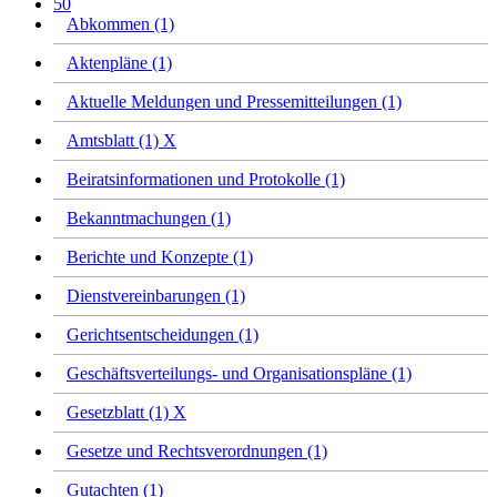
50
Abkommen (1)
Aktenpläne (1)
Aktuelle Meldungen und Pressemitteilungen (1)
Amtsblatt (1)
X
Beiratsinformationen und Protokolle (1)
Bekanntmachungen (1)
Berichte und Konzepte (1)
Dienstvereinbarungen (1)
Gerichtsentscheidungen (1)
Geschäftsverteilungs- und Organisationspläne (1)
Gesetzblatt (1)
X
Gesetze und Rechtsverordnungen (1)
Gutachten (1)