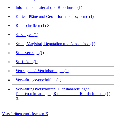
Informationsmaterial und Broschüren (1)
Karten, Pläne und Geo-Informationssysteme (1)
Rundschreiben (1)
X
Satzungen (1)
Senat, Magistrat, Deputation und Ausschüsse (1)
Staatsverträge (1)
Statistiken (1)
Verträge und Vereinbarungen (1)
Verwaltungsvorschriften (1)
Verwaltungsvorschriften, Dienstanweisungen,
Dienstvereinbarungen, Richtlinien und Rundschreiben (1)
X
Vorschriften zurücksetzen
X