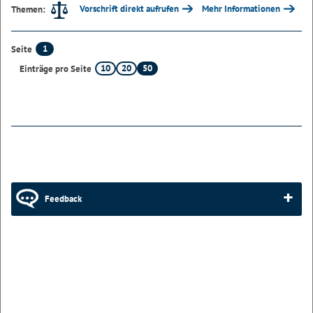
Vorschrift direkt aufrufen
Mehr Informationen
Themen:
1
Seite
10
20
50
Einträge pro Seite
Feedback