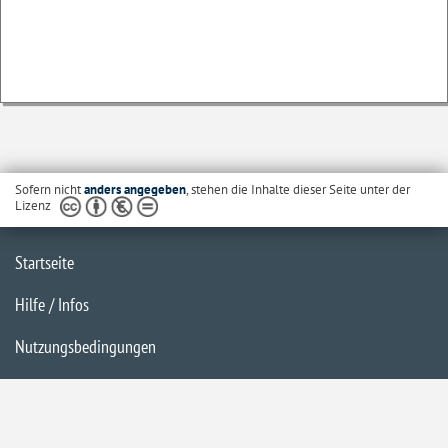
Sofern nicht
anders angegeben
, stehen die Inhalte dieser Seite unter der
Lizenz
Startseite
Hilfe / Infos
Nutzungsbedingungen
Barrierefreiheit
Datenschutzerklärung