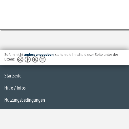
Sofern nicht
anders angegeben
, stehen die Inhalte dieser Seite unter der
Lizenz
Startseite
Hilfe / Infos
Nutzungsbedingungen
Barrierefreiheit
Datenschutzerklärung