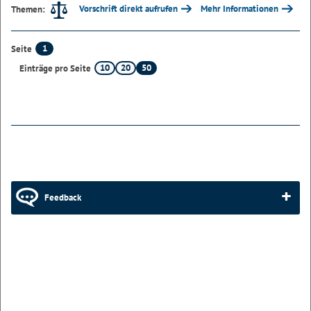
Vorschrift direkt aufrufen
Mehr Informationen
Themen:
1
Seite
10
20
50
Einträge pro Seite
Feedback