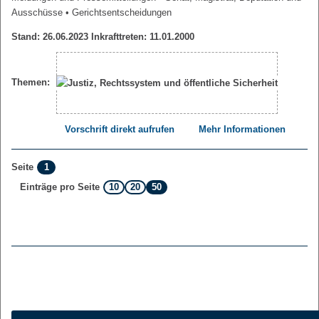
Ausschüsse
• Gerichtsentscheidungen
Stand: 26.06.2023 Inkrafttreten: 11.01.2000
Themen:
Vorschrift direkt aufrufen
Mehr Informationen
1
Seite
10
20
50
Einträge pro Seite