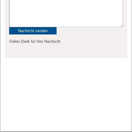
Vielen Dank für Ihre Nachricht