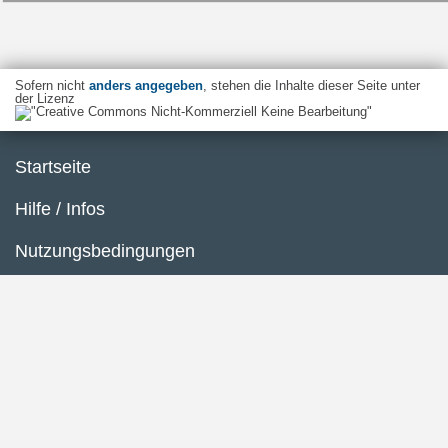
Sofern nicht
anders angegeben
, stehen die Inhalte dieser Seite unter
der Lizenz
Startseite
Hilfe / Infos
Nutzungsbedingungen
Barrierefreiheit
Datenschutzerklärung
Impressum
Inhaltsübersicht