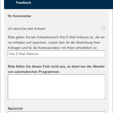
Feedback
Ihr Kommentar
Ich wünsche eine Antwort
Bitte geben Sie bei Antwortwunsch Ihre E-Mail Adresse an, die wir
nur erheben und speichern, soweit dies für die Abwicklung Ihrer
Anfragen und für die Korrespondenz mit Ihnen erforderlich ist.
Bitte füllen Sie dieses Feld nicht aus, es dient nur der Abwehr
von automatischen Programmen.
Nachricht