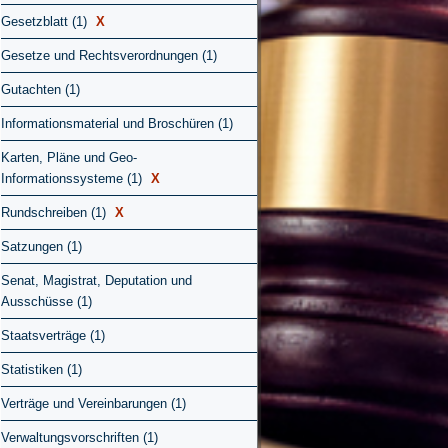
Gesetzblatt (1)
X
Gesetze und Rechtsverordnungen (1)
Gutachten (1)
Informationsmaterial und Broschüren (1)
Karten, Pläne und Geo-
Informationssysteme (1)
X
Rundschreiben (1)
X
Satzungen (1)
Senat, Magistrat, Deputation und
Ausschüsse (1)
Staatsverträge (1)
Statistiken (1)
Verträge und Vereinbarungen (1)
Verwaltungsvorschriften (1)