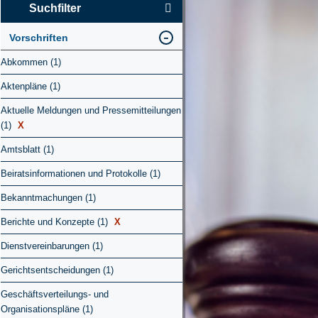
Suchfilter
Vorschriften
Abkommen (1)
Aktenpläne (1)
Aktuelle Meldungen und Pressemitteilungen
(1)
X
Amtsblatt (1)
Beiratsinformationen und Protokolle (1)
Bekanntmachungen (1)
Berichte und Konzepte (1)
X
Dienstvereinbarungen (1)
Gerichtsentscheidungen (1)
Geschäftsverteilungs- und
Organisationspläne (1)