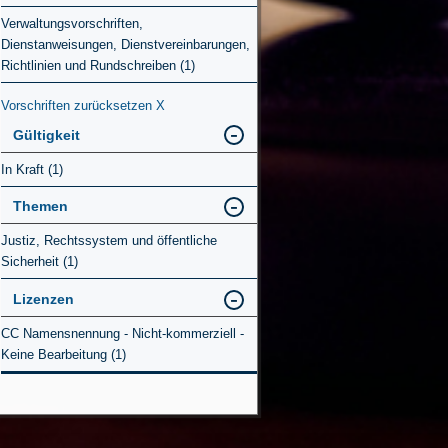
Verwaltungsvorschriften,
Dienstanweisungen, Dienstvereinbarungen,
Richtlinien und Rundschreiben (1)
Vorschriften zurücksetzen
X
Gültigkeit
In Kraft (1)
Themen
Justiz, Rechtssystem und öffentliche
Sicherheit (1)
Lizenzen
CC Namensnennung - Nicht-kommerziell -
Keine Bearbeitung (1)