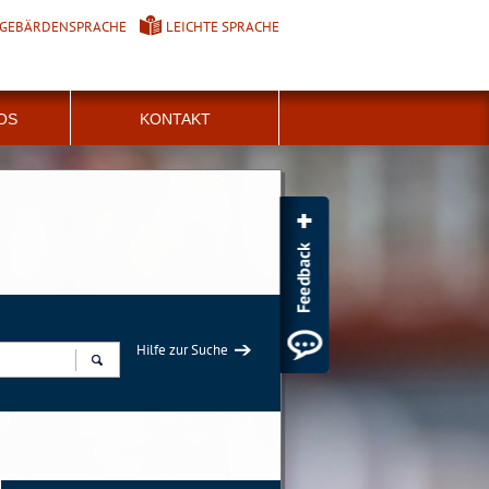
GEBÄRDENSPRACHE
LEICHTE SPRACHE
FOS
KONTAKT
Hilfe zur Suche
Suchen