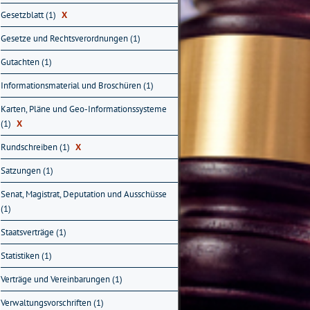
Gesetzblatt (1)
X
Gesetze und Rechtsverordnungen (1)
Gutachten (1)
Informationsmaterial und Broschüren (1)
Karten, Pläne und Geo-Informationssysteme
(1)
X
Rundschreiben (1)
X
Satzungen (1)
Senat, Magistrat, Deputation und Ausschüsse
(1)
Staatsverträge (1)
Statistiken (1)
Verträge und Vereinbarungen (1)
Verwaltungsvorschriften (1)