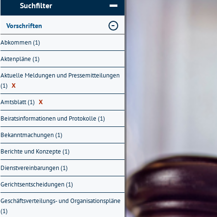
Suchfilter
Vorschriften
Abkommen (1)
Aktenpläne (1)
Aktuelle Meldungen und Pressemitteilungen
(1)
X
Amtsblatt (1)
X
Beiratsinformationen und Protokolle (1)
Bekanntmachungen (1)
Berichte und Konzepte (1)
Dienstvereinbarungen (1)
Gerichtsentscheidungen (1)
Geschäftsverteilungs- und Organisationspläne
(1)