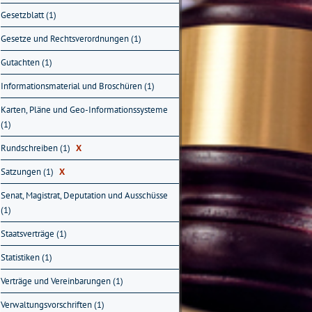
Gesetzblatt (1)
Gesetze und Rechtsverordnungen (1)
Gutachten (1)
Informationsmaterial und Broschüren (1)
Karten, Pläne und Geo-Informationssysteme
(1)
Rundschreiben (1)
X
Satzungen (1)
X
Senat, Magistrat, Deputation und Ausschüsse
(1)
Staatsverträge (1)
Statistiken (1)
Verträge und Vereinbarungen (1)
Verwaltungsvorschriften (1)