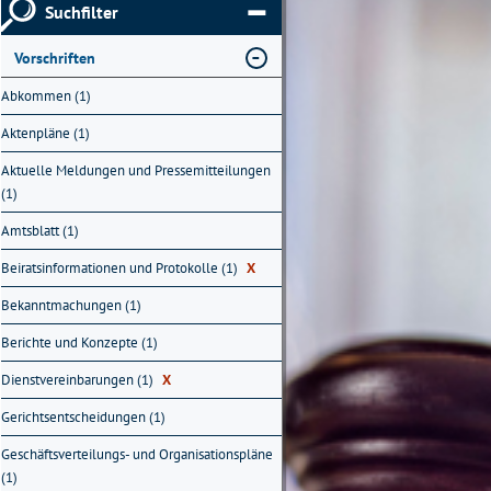
Suchfilter
Vorschriften
Abkommen (1)
Aktenpläne (1)
Aktuelle Meldungen und Pressemitteilungen
(1)
Amtsblatt (1)
Beiratsinformationen und Protokolle (1)
X
Bekanntmachungen (1)
Berichte und Konzepte (1)
Dienstvereinbarungen (1)
X
Gerichtsentscheidungen (1)
Geschäftsverteilungs- und Organisationspläne
(1)