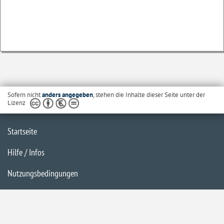
Sofern nicht
anders angegeben
, stehen die Inhalte dieser Seite unter der
Lizenz
Startseite
Hilfe / Infos
Nutzungsbedingungen
Barrierefreiheit
Datenschutzerklärung