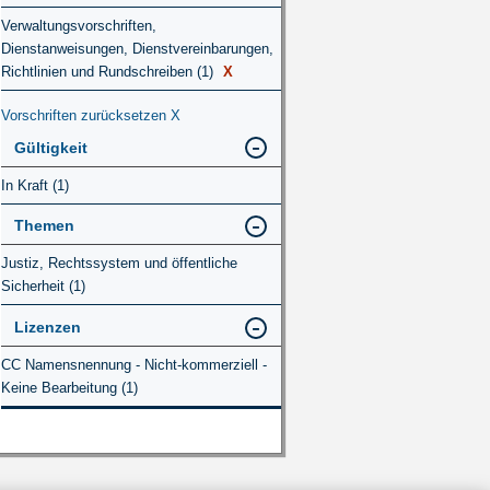
Verwaltungsvorschriften,
Dienstanweisungen, Dienstvereinbarungen,
Richtlinien und Rundschreiben (1)
X
Vorschriften zurücksetzen
X
Gültigkeit
In Kraft (1)
Themen
Justiz, Rechtssystem und öffentliche
Sicherheit (1)
Lizenzen
CC Namensnennung - Nicht-kommerziell -
Keine Bearbeitung (1)