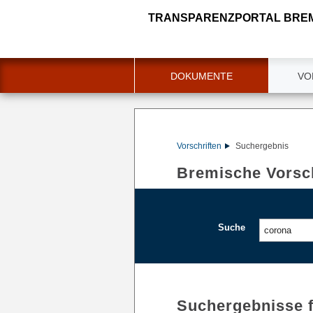
TRANSPARENZPORTAL BRE
DOKUMENTE
VO
Vorschriften
Suchergebnis
Bremische Vorsch
Suche
Suchergebnisse 