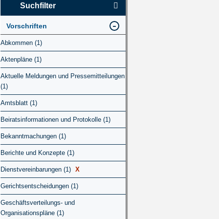
Suchfilter
Vorschriften
Abkommen (1)
Aktenpläne (1)
Aktuelle Meldungen und Pressemitteilungen
(1)
Amtsblatt (1)
Beiratsinformationen und Protokolle (1)
Bekanntmachungen (1)
Berichte und Konzepte (1)
Dienstvereinbarungen (1)
X
Gerichtsentscheidungen (1)
Geschäftsverteilungs- und
Organisationspläne (1)