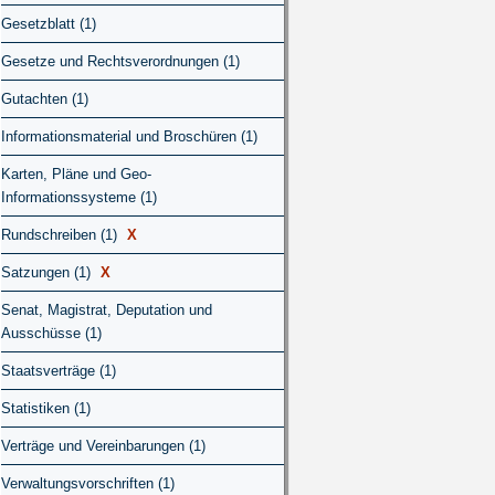
Gesetzblatt (1)
Gesetze und Rechtsverordnungen (1)
Gutachten (1)
Informationsmaterial und Broschüren (1)
Karten, Pläne und Geo-
Informationssysteme (1)
Rundschreiben (1)
X
Satzungen (1)
X
Senat, Magistrat, Deputation und
Ausschüsse (1)
Staatsverträge (1)
Statistiken (1)
Verträge und Vereinbarungen (1)
Verwaltungsvorschriften (1)