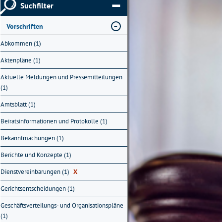
Suchfilter
Vorschriften
Abkommen (1)
Aktenpläne (1)
Aktuelle Meldungen und Pressemitteilungen
(1)
Amtsblatt (1)
Beiratsinformationen und Protokolle (1)
Bekanntmachungen (1)
Berichte und Konzepte (1)
Dienstvereinbarungen (1)
X
Gerichtsentscheidungen (1)
Geschäftsverteilungs- und Organisationspläne
(1)