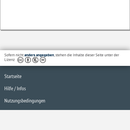
Sofern nicht
anders angegeben
, stehen die Inhalte dieser Seite unter der
Lizenz
Startseite
Hilfe / Infos
Nutzungsbedingungen
Barrierefreiheit
Datenschutzerklärung