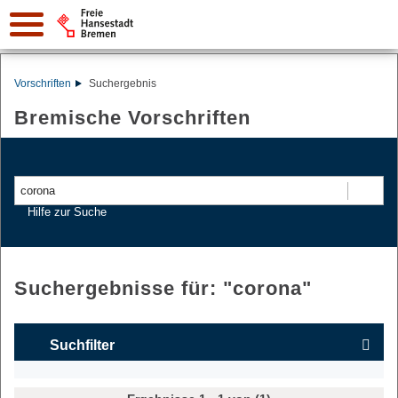
Vorschriften
Suchergebnis
Bremische Vorschriften
Suchen
Hilfe zur Suche
Suchergebnisse für: "
corona
"
Suchfilter