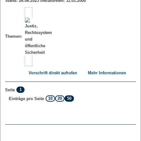
Stand: 26.06.2023 Inkrafttreten: 11.01.2000
Themen:
Vorschrift direkt aufrufen
Mehr Informationen
1
Seite
10
20
50
Einträge pro Seite