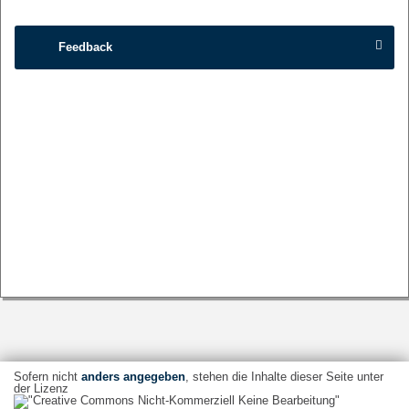
Feedback
Sofern nicht
anders angegeben
, stehen die Inhalte dieser Seite unter
der Lizenz