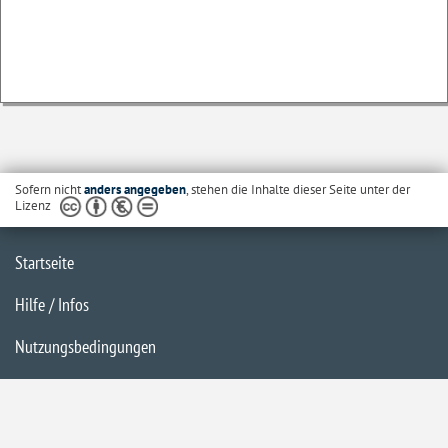
Sofern nicht
anders angegeben
, stehen die Inhalte dieser Seite unter der
Lizenz
Startseite
Hilfe / Infos
Nutzungsbedingungen
Barrierefreiheit
Datenschutzerklärung