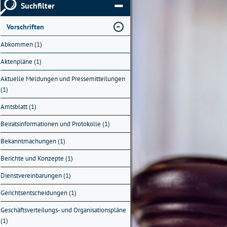
Suchfilter
Vorschriften
Abkommen (1)
Aktenpläne (1)
Aktuelle Meldungen und Pressemitteilungen
(1)
Amtsblatt (1)
Beiratsinformationen und Protokolle (1)
Bekanntmachungen (1)
Berichte und Konzepte (1)
Dienstvereinbarungen (1)
Gerichtsentscheidungen (1)
Geschäftsverteilungs- und Organisationspläne
(1)