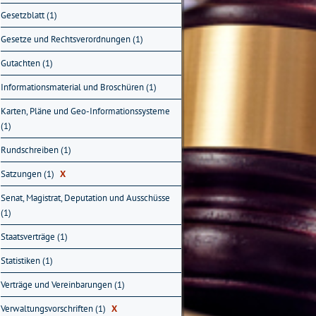
Gesetzblatt (1)
Gesetze und Rechtsverordnungen (1)
Gutachten (1)
Informationsmaterial und Broschüren (1)
Karten, Pläne und Geo-Informationssysteme
(1)
Rundschreiben (1)
Satzungen (1)
X
Senat, Magistrat, Deputation und Ausschüsse
(1)
Staatsverträge (1)
Statistiken (1)
Verträge und Vereinbarungen (1)
Verwaltungsvorschriften (1)
X