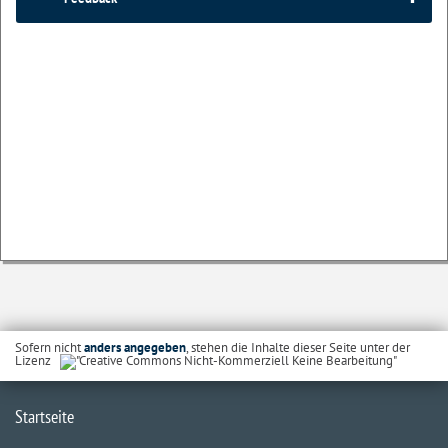
Sofern nicht
anders angegeben
, stehen die Inhalte dieser Seite unter der
Lizenz
Startseite