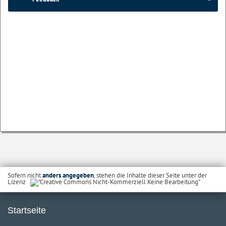
Sofern nicht
anders angegeben
, stehen die Inhalte dieser Seite unter der
Lizenz
Startseite