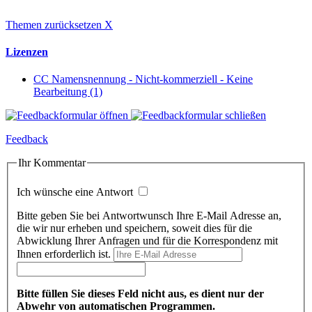
Themen zurücksetzen
X
Lizenzen
CC Namensnennung - Nicht-kommerziell - Keine
Bearbeitung (1)
Feedback
Ihr Kommentar
Ich wünsche eine Antwort
Bitte geben Sie bei Antwortwunsch Ihre E-Mail Adresse an,
die wir nur erheben und speichern, soweit dies für die
Abwicklung Ihrer Anfragen und für die Korrespondenz mit
Ihnen erforderlich ist.
Bitte füllen Sie dieses Feld nicht aus, es dient nur der
Abwehr von automatischen Programmen.