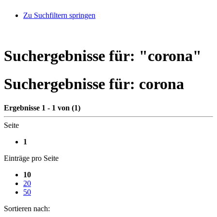
Zu Suchfiltern springen
Suchergebnisse für: "
corona
"
Suchergebnisse für:
corona
Ergebnisse 1 - 1 von (1)
Seite
1
Einträge pro Seite
10
20
50
Sortieren nach: