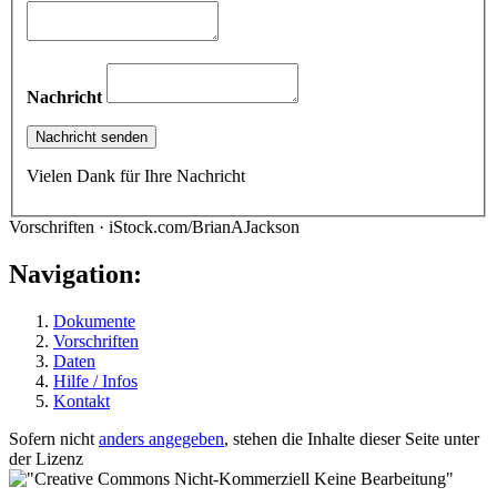
Nachricht
Vielen Dank für Ihre Nachricht
Vorschriften · iStock.com/BrianAJackson
Navigation:
Dokumente
Vorschriften
Daten
Hilfe / Infos
Kontakt
Sofern nicht
anders angegeben
, stehen die Inhalte dieser Seite unter
der Lizenz