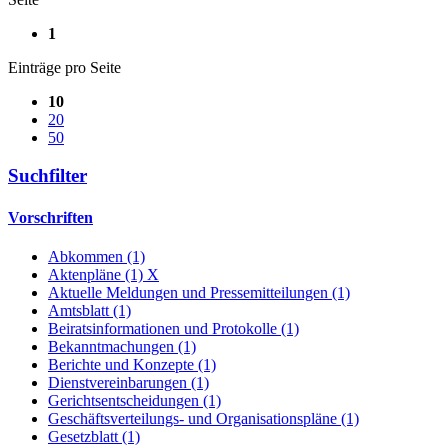
1
Einträge pro Seite
10
20
50
Suchfilter
Vorschriften
Abkommen (1)
Aktenpläne (1)
X
Aktuelle Meldungen und Pressemitteilungen (1)
Amtsblatt (1)
Beiratsinformationen und Protokolle (1)
Bekanntmachungen (1)
Berichte und Konzepte (1)
Dienstvereinbarungen (1)
Gerichtsentscheidungen (1)
Geschäftsverteilungs- und Organisationspläne (1)
Gesetzblatt (1)