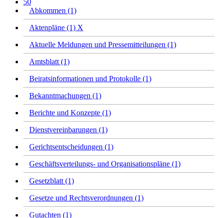
50
Abkommen (1)
Aktenpläne (1)
X
Aktuelle Meldungen und Pressemitteilungen (1)
Amtsblatt (1)
Beiratsinformationen und Protokolle (1)
Bekanntmachungen (1)
Berichte und Konzepte (1)
Dienstvereinbarungen (1)
Gerichtsentscheidungen (1)
Geschäftsverteilungs- und Organisationspläne (1)
Gesetzblatt (1)
Gesetze und Rechtsverordnungen (1)
Gutachten (1)