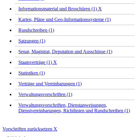
Informationsmaterial und Broschüren (1)
X
Karten, Pläne und Geo-Informationssysteme (1)
Rundschreiben (1)
Satzungen (1)
Senat, Magistrat, Deputation und Ausschüsse (1)
Staatsverträge (1)
X
Statistiken (1)
Verträge und Vereinbarungen (1)
Verwaltungsvorschriften (1)
Verwaltungsvorschriften, Dienstanweisungen,
Dienstvereinbarungen, Richtlinien und Rundschreiben (1)
Vorschriften zurücksetzen
X