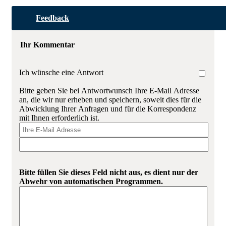
Feedback
Ihr Kommentar
Ich wünsche eine Antwort
Bitte geben Sie bei Antwortwunsch Ihre E-Mail Adresse
an, die wir nur erheben und speichern, soweit dies für die
Abwicklung Ihrer Anfragen und für die Korrespondenz
mit Ihnen erforderlich ist.
Bitte füllen Sie dieses Feld nicht aus, es dient nur der
Abwehr von automatischen Programmen.