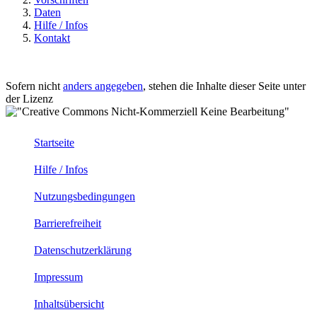
Daten
Hilfe / Infos
Kontakt
Sofern nicht
anders angegeben
, stehen die Inhalte dieser Seite unter
der Lizenz
Startseite
Hilfe / Infos
Nutzungsbedingungen
Barrierefreiheit
Datenschutzerklärung
Impressum
Inhaltsübersicht