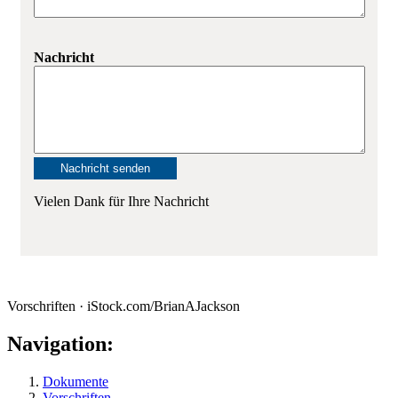
Nachricht
Vielen Dank für Ihre Nachricht
Vorschriften · iStock.com/BrianAJackson
Navigation:
Dokumente
Vorschriften