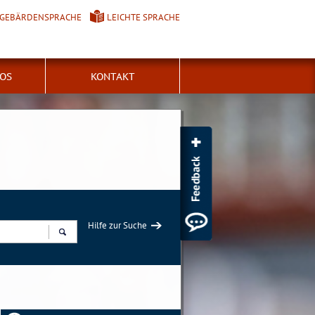
GEBÄRDENSPRACHE
LEICHTE SPRACHE
FOS
KONTAKT
Hilfe zur Suche
Suchen