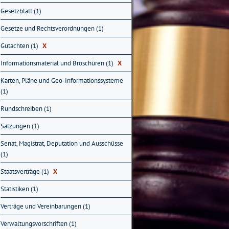
Gesetzblatt (1)
Gesetze und Rechtsverordnungen (1)
Gutachten (1)
X
Informationsmaterial und Broschüren (1)
X
Karten, Pläne und Geo-Informationssysteme
(1)
Rundschreiben (1)
Satzungen (1)
Senat, Magistrat, Deputation und Ausschüsse
(1)
Staatsverträge (1)
X
Statistiken (1)
Verträge und Vereinbarungen (1)
Verwaltungsvorschriften (1)