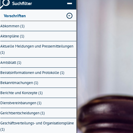
Suchfilter
Vorschriften
Abkommen (1)
Aktenpläne (1)
Aktuelle Meldungen und Pressemitteilungen
(1)
Amtsblatt (1)
Beiratsinformationen und Protokolle (1)
Bekanntmachungen (1)
Berichte und Konzepte (1)
Dienstvereinbarungen (1)
Gerichtsentscheidungen (1)
Geschäftsverteilungs- und Organisationspläne
(1)