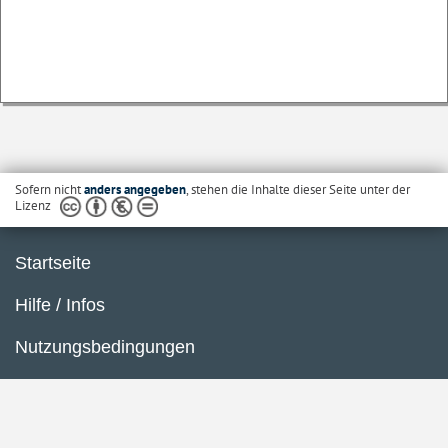
Sofern nicht
anders angegeben
, stehen die Inhalte dieser Seite unter der
Lizenz
Startseite
Hilfe / Infos
Nutzungsbedingungen
Barrierefreiheit
Datenschutzerklärung