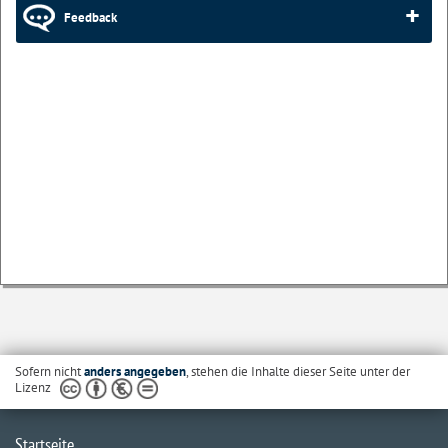
Feedback
Sofern nicht
anders angegeben
, stehen die Inhalte dieser Seite unter der
Lizenz
Startseite