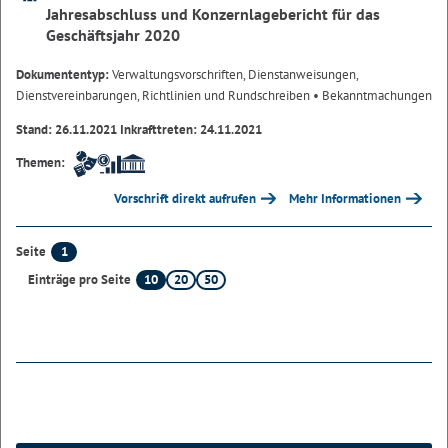
Jahresabschluss und Konzernlagebericht für das
Geschäftsjahr 2020
Dokumententyp:
Verwaltungsvorschriften, Dienstanweisungen,
Dienstvereinbarungen, Richtlinien und Rundschreiben
• Bekanntmachungen
Stand: 26.11.2021 Inkrafttreten: 24.11.2021
Themen:
Vorschrift direkt aufrufen
Mehr Informationen
1
Seite
10
20
50
Einträge pro Seite