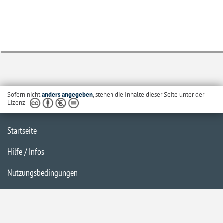
Sofern nicht
anders angegeben
, stehen die Inhalte dieser Seite unter der
Lizenz
Startseite
Hilfe / Infos
Nutzungsbedingungen
Barrierefreiheit
Datenschutzerklärung