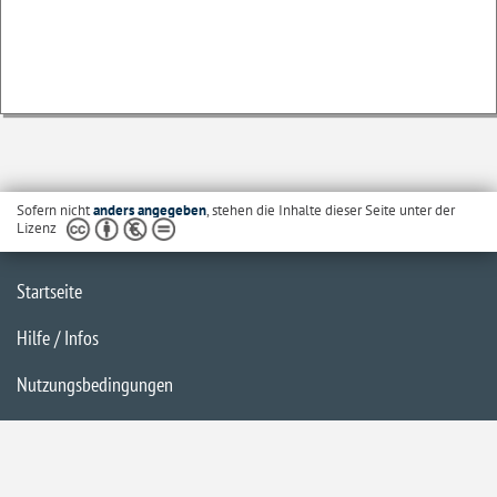
Sofern nicht
anders angegeben
, stehen die Inhalte dieser Seite unter der
Lizenz
Startseite
Hilfe / Infos
Nutzungsbedingungen
Barrierefreiheit
Datenschutzerklärung