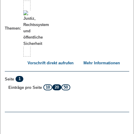
Themen:
Vorschrift direkt aufrufen
Mehr Informationen
1
Seite
10
20
50
Einträge pro Seite