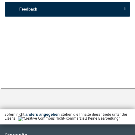
Feedback
Sofern nicht
, stehen die Inhalte dieser Seite unter der
anders angegeben
Lizenz