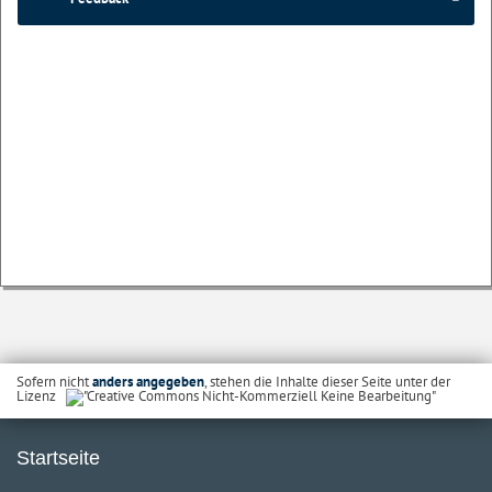
Sofern nicht
anders angegeben
, stehen die Inhalte dieser Seite unter der
Lizenz
Startseite