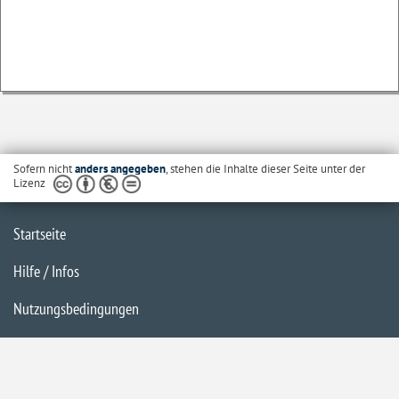
Sofern nicht
anders angegeben
, stehen die Inhalte dieser Seite unter der
Lizenz
Startseite
Hilfe / Infos
Nutzungsbedingungen
Barrierefreiheit
Datenschutzerklärung