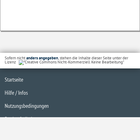
Sofern nicht
anders angegeben
, stehen die Inhalte dieser Seite unter der
Lizenz
Startseite
Hilfe / Infos
Nutzungsbedingungen
Barrierefreiheit
Datenschutzerklärung