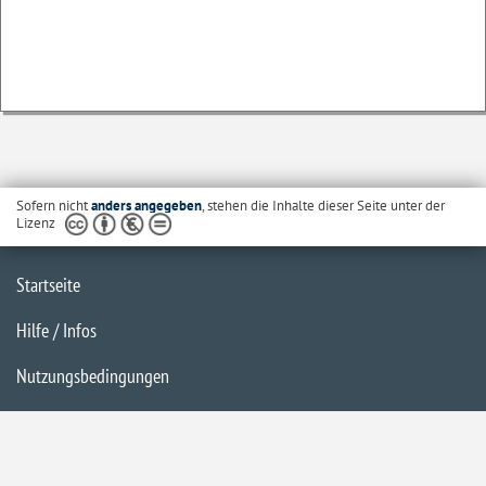
Sofern nicht
anders angegeben
, stehen die Inhalte dieser Seite unter der
Lizenz
Startseite
Hilfe / Infos
Nutzungsbedingungen
Barrierefreiheit
Datenschutzerklärung