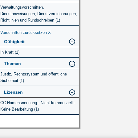
Verwaltungsvorschriften,
Dienstanweisungen, Dienstvereinbarungen,
Richtlinien und Rundschreiben (1)
Vorschriften zurücksetzen
X
Gültigkeit
In Kraft (1)
Themen
Justiz, Rechtssystem und öffentliche
Sicherheit (1)
Lizenzen
CC Namensnennung - Nicht-kommerziell -
Keine Bearbeitung (1)