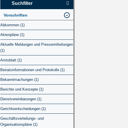
Suchfilter
Vorschriften
Abkommen (1)
Aktenpläne (1)
Aktuelle Meldungen und Pressemitteilungen
(1)
Amtsblatt (1)
Beiratsinformationen und Protokolle (1)
Bekanntmachungen (1)
Berichte und Konzepte (1)
Dienstvereinbarungen (1)
Gerichtsentscheidungen (1)
Geschäftsverteilungs- und
Organisationspläne (1)