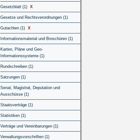
Gesetzblatt (1)
X
Gesetze und Rechtsverordnungen (1)
Gutachten (1)
X
Informationsmaterial und Broschüren (1)
Karten, Pläne und Geo-
Informationssysteme (1)
Rundschreiben (1)
Satzungen (1)
Senat, Magistrat, Deputation und
Ausschüsse (1)
Staatsverträge (1)
Statistiken (1)
Verträge und Vereinbarungen (1)
Verwaltungsvorschriften (1)