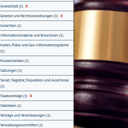
Gesetzblatt (1)
X
Gesetze und Rechtsverordnungen (1)
X
Gutachten (1)
Informationsmaterial und Broschüren (1)
Karten, Pläne und Geo-Informationssysteme
(1)
Rundschreiben (1)
Satzungen (1)
Senat, Magistrat, Deputation und Ausschüsse
(1)
Staatsverträge (1)
X
Statistiken (1)
Verträge und Vereinbarungen (1)
Verwaltungsvorschriften (1)