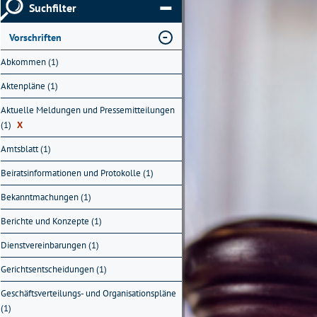
Suchfilter
Vorschriften
Abkommen (1)
Aktenpläne (1)
Aktuelle Meldungen und Pressemitteilungen
(1)
X
Amtsblatt (1)
Beiratsinformationen und Protokolle (1)
Bekanntmachungen (1)
Berichte und Konzepte (1)
Dienstvereinbarungen (1)
Gerichtsentscheidungen (1)
Geschäftsverteilungs- und Organisationspläne
(1)