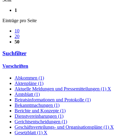
1
Einträge pro Seite
10
20
50
Suchfilter
Vorschriften
Abkommen (1)
Aktenpläne (1)
Aktuelle Meldungen und Pressemitteilungen (1)
X
Amtsblatt (1)
Beiratsinformationen und Protokolle (1)
Bekanntmachungen (1)
Berichte und Konzepte (1)
Dienstvereinbarungen (1)
Gerichtsentscheidungen (1)
Geschäftsverteilungs- und Organisationspläne (1)
X
Gesetzblatt (1)
X