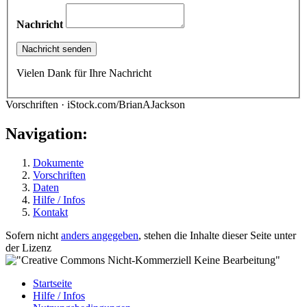
Nachricht
Vielen Dank für Ihre Nachricht
Vorschriften · iStock.com/BrianAJackson
Navigation:
Dokumente
Vorschriften
Daten
Hilfe / Infos
Kontakt
Sofern nicht
anders angegeben
, stehen die Inhalte dieser Seite unter
der Lizenz
Startseite
Hilfe / Infos