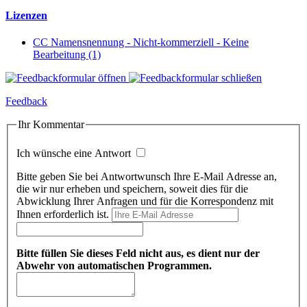
Lizenzen
CC Namensnennung - Nicht-kommerziell - Keine
Bearbeitung (1)
Feedback
Ihr Kommentar
Ich wünsche eine Antwort
Bitte geben Sie bei Antwortwunsch Ihre E-Mail Adresse an,
die wir nur erheben und speichern, soweit dies für die
Abwicklung Ihrer Anfragen und für die Korrespondenz mit
Ihnen erforderlich ist.
Bitte füllen Sie dieses Feld nicht aus, es dient nur der
Abwehr von automatischen Programmen.