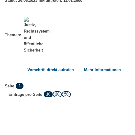
Stand: 26.06.2023 Inkrafttreten: 11.01.2000
Themen:
Vorschrift direkt aufrufen
Mehr Informationen
1
Seite
10
20
50
Einträge pro Seite