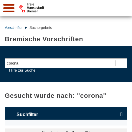
Vorschriften
Suchergebnis
Bremische Vorschriften
Suchen
Hilfe zur Suche
Gesucht wurde nach: "
corona
"
Suchfilter