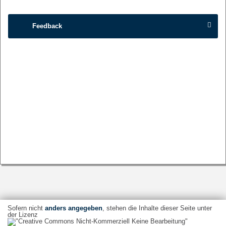
Feedback
Sofern nicht
anders angegeben
, stehen die Inhalte dieser Seite unter
der Lizenz