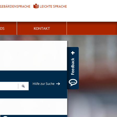
GEBÄRDENSPRACHE
LEICHTE SPRACHE
FOS
KONTAKT
Hilfe zur Suche
Suchen