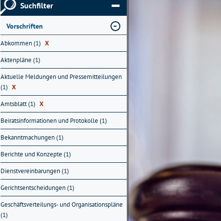
Suchfilter
Vorschriften
Abkommen (1)
X
Aktenpläne (1)
Aktuelle Meldungen und Pressemitteilungen
(1)
X
Amtsblatt (1)
X
Beiratsinformationen und Protokolle (1)
Bekanntmachungen (1)
Berichte und Konzepte (1)
Dienstvereinbarungen (1)
Gerichtsentscheidungen (1)
Geschäftsverteilungs- und Organisationspläne
(1)