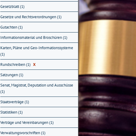
Gesetzblatt (1)
Gesetze und Rechtsverordnungen (1)
Gutachten (1)
Informationsmaterial und Broschüren (1)
Karten, Pläne und Geo-Informationssysteme
(1)
Rundschreiben (1)
X
Satzungen (1)
Senat, Magistrat, Deputation und Ausschüsse
(1)
Staatsverträge (1)
Statistiken (1)
Verträge und Vereinbarungen (1)
Verwaltungsvorschriften (1)