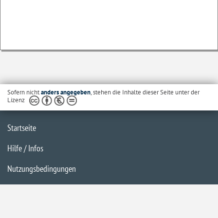
Sofern nicht
anders angegeben
, stehen die Inhalte dieser Seite unter der
Lizenz
Startseite
Hilfe / Infos
Nutzungsbedingungen
Barrierefreiheit
Datenschutzerklärung