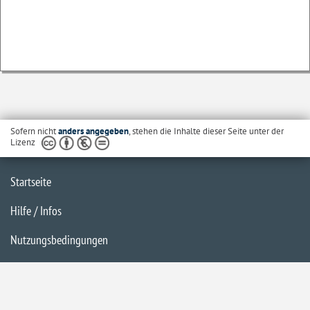
Sofern nicht
anders angegeben
, stehen die Inhalte dieser Seite unter der
Lizenz
Startseite
Hilfe / Infos
Nutzungsbedingungen
Barrierefreiheit
Datenschutzerklärung