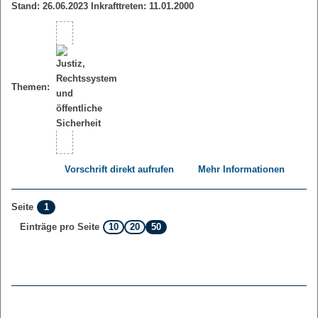
Stand: 26.06.2023 Inkrafttreten: 11.01.2000
Themen:
Vorschrift direkt aufrufen
Mehr Informationen
1
Seite
10
20
50
Einträge pro Seite