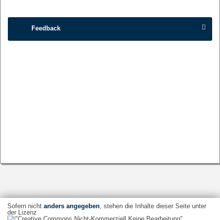
Feedback
Sofern nicht
anders angegeben
, stehen die Inhalte dieser Seite unter
der Lizenz