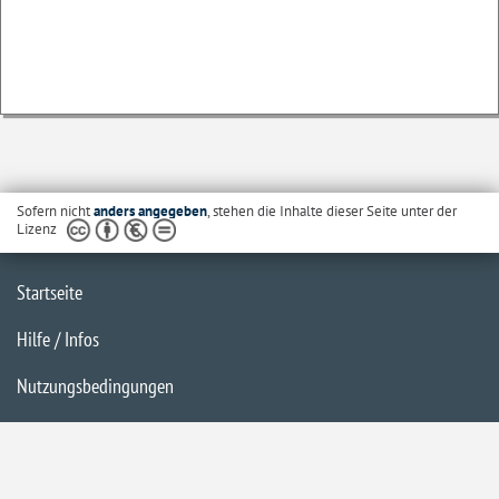
Sofern nicht
anders angegeben
, stehen die Inhalte dieser Seite unter der
Lizenz
Startseite
Hilfe / Infos
Nutzungsbedingungen
Barrierefreiheit
Datenschutzerklärung