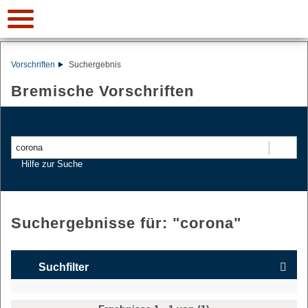
Vorschriften
Suchergebnis
Bremische Vorschriften
Suchen
Hilfe zur Suche
Suchergebnisse für: "
corona
"
Suchfilter