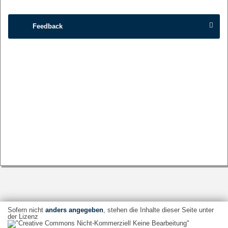
Feedback
Sofern nicht
anders angegeben
, stehen die Inhalte dieser Seite unter
der Lizenz