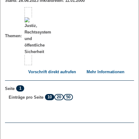
Stand: 26.06.2023 Inkrafttreten: 11.01.2000
Themen:
Vorschrift direkt aufrufen
Mehr Informationen
1
Seite
10
20
50
Einträge pro Seite