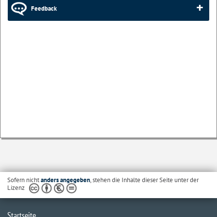
Feedback
Sofern nicht
anders angegeben
, stehen die Inhalte dieser Seite unter der
Lizenz
Startseite