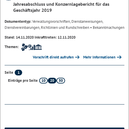
Jahresabschluss und Konzernlagebericht für das
Geschäftsjahr 2019
Dokumententyp:
Verwaltungsvorschriften, Dienstanweisungen,
Dienstvereinbarungen, Richtlinien und Rundschreiben
• Bekanntmachungen
Stand: 14.11.2020 Inkrafttreten: 12.11.2020
Themen:
Vorschrift direkt aufrufen
Mehr Informationen
1
Seite
10
20
50
Einträge pro Seite